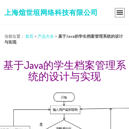
上海煊世垣网络科技有限公司
当前位置：
首页
>
产品大全
>
基于Java的学生档案管理系统的设计
与实现
基于Java的学生档案管理系
统的设计与实现