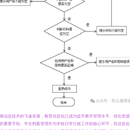
着信息技术的飞速发展，教育信息化已成为提升教学管理水平、优化资源
的重要手段。学生档案管理作为学校日常行政工作的核心环节，其信息化