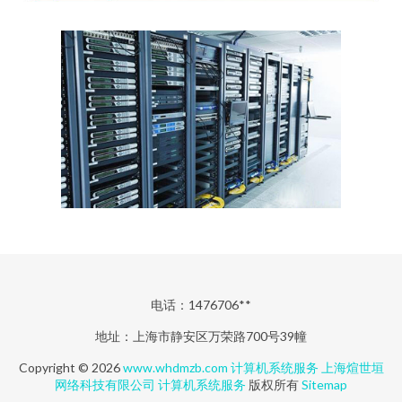
电话：1476706**
地址：上海市静安区万荣路700号39幢
Copyright © 2026
www.whdmzb.com
计算机系统服务
上海煊世垣
网络科技有限公司
计算机系统服务
版权所有
Sitemap