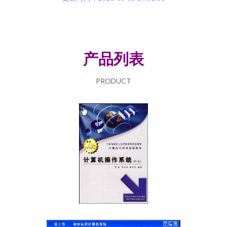
产品列表
PRODUCT